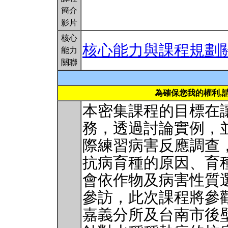
簡介
影片
核心
核心能力與課程規劃
能力
關聯
為確保您我的權利,
本密集課程的目標在
務，透過討論實例，
際練習病害反應調查
抗病育種的原因、育
會依作物及病害性質
參訪，此次課程將參
嘉義分所及台南市後