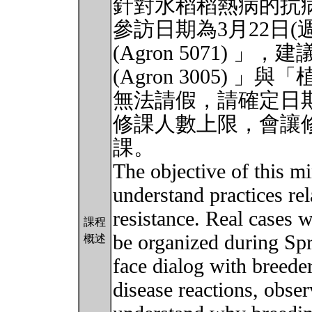
針對水稻稻熱病的抗
參訪日期為3月22日
(Agron 5071)
(Agron 3005) 」
無法請假，請確定日
修課人數上限，會讓修過
課。
The objective of this mi
understand practices rel
resistance. Real cases w
課程
be organized during Spr
概述
face dialog with breeder
disease reactions, obse