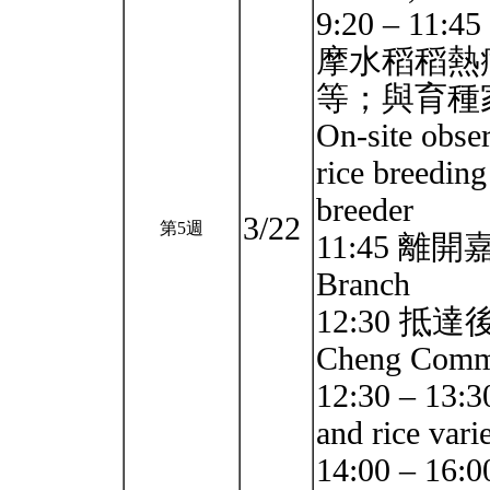
9:20 – 
摩水稻稻熱
等；與育種
On-site obser
rice breeding
breeder
3/22
第5週
11:45 離開嘉
Branch
12:30 抵達後
Cheng Commu
12:30 – 
and rice varie
14:00 –