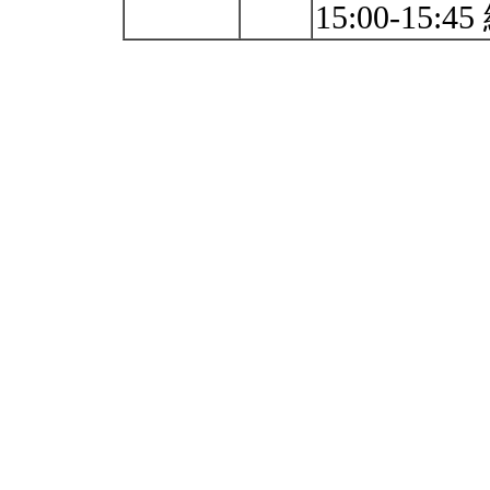
15:00-15:4