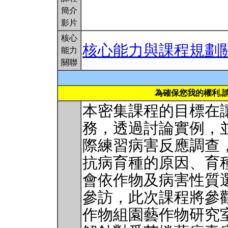
簡介
影片
核心
核心能力與課程規劃
能力
關聯
為確保您我的權利,
本密集課程的目標在
務，透過討論實例，
際練習病害反應調查
抗病育種的原因、育
會依作物及病害性質
參訪，此次課程將參
作物組園藝作物研究