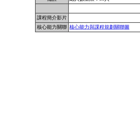
課程簡介影片
核心能力關聯
核心能力與課程規劃關聯圖