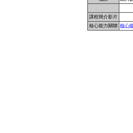
課程簡介影片
核心能力關聯
核心