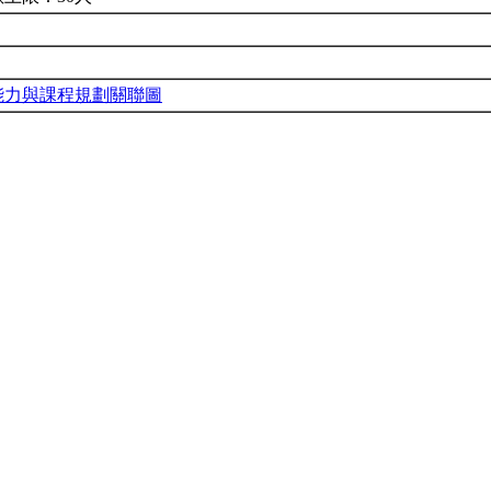
能力與課程規劃關聯圖