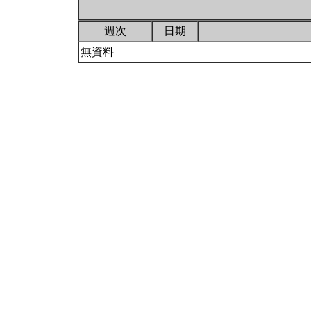
週次
日期
無資料