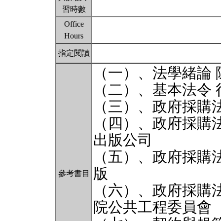
習時數
Office
Hours
指定閱讀
（一）、法學緒論 
（二）、基本法令 
（三）、政府採購
（四）、政府採購法
出版公司
（五）、政府採購法
版
參考書目
（六）、政府採購
院公共工程委員會