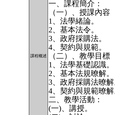
一、課程簡介：
（一）、授課內容
1、法學緒論。
2、基本法令。
3、政府採購法。
4、契約與規範。
（二）、教學目標
課程概述
1、法學基礎認識。
2、基本法規暸解。
3、政府採購法暸解
4、契約與規範暸解
二、教學活動：
(一)、講授。