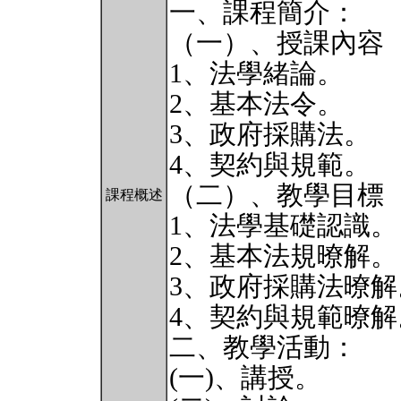
一、課程簡介：
（一）、授課內容
1、法學緒論。
2、基本法令。
3、政府採購法。
4、契約與規範。
（二）、教學目標
課程概述
1、法學基礎認識。
2、基本法規暸解。
3、政府採購法暸解
4、契約與規範暸解
二、教學活動：
(一)、講授。