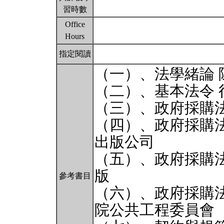
習時數
Office
Hours
指定閱讀
（一）、法學緒論 
（二）、基本法令 
（三）、政府採購
（四）、政府採購法
出版公司
（五）、政府採購法
版
參考書目
（六）、政府採購
院公共工程委員會