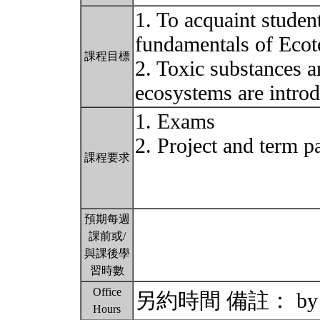
1. To acquaint studen
fundamentals of Ecot
課程目標
2. Toxic substances a
ecosystems are intro
1. Exams
2. Project and term p
課程要求
預期每週
課前或/
與課後學
習時數
Office
另約時間 備註： by ap
Hours