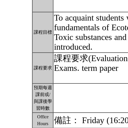
To acquaint students 
fundamentals of Ecot
課程目標
Toxic substances and 
introduced.
課程要求(Evaluation
Exams. term paper
課程要求
預期每週
課前或/
與課後學
習時數
Office
備註： Friday (16:20 
Hours