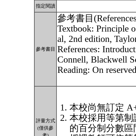
指定閱讀
參考書目(References
Textbook: Principle 
al, 2nd edition, Tayl
References: Introduc
參考書目
Connell, Blackwell S
Reading: On reserve
本校尚無訂定 A
本校採用等第制
評量方式
的百分制分數區
(僅供參
考)