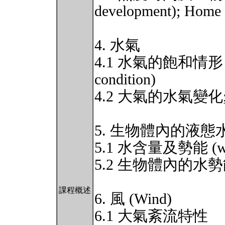
development); Home
4. 水氣
4.1 水氣的飽和情形 (wate
condition)
4.2 大氣的水氣變化; H
5. 生物體內的液態水 (Liq
5.1 水含量及勢能 (water 
5.2 生物體內的水
課程概述
6. 風 (Wind)
6.1 大氣紊流特性