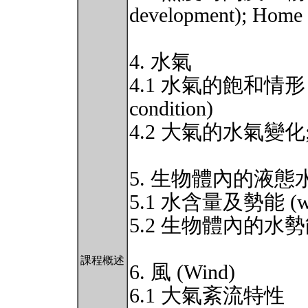
development); Home
4. 水氣
4.1 水氣的飽和情形 (wate
condition)
4.2 大氣的水氣變化; H
5. 生物體內的液態水 (Liq
5.1 水含量及勢能 (water 
5.2 生物體內的水
課程概述
6. 風 (Wind)
6.1 大氣紊流特性