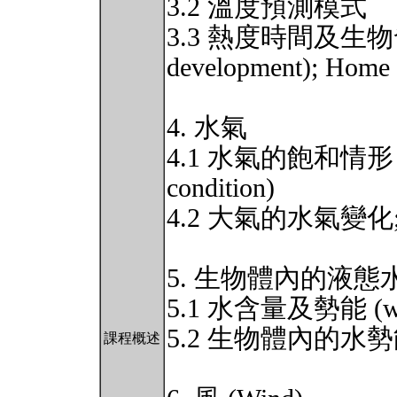
3.2 溫度預測模式
3.3 熱度時間及生物發展 (T
development); Home
4. 水氣
4.1 水氣的飽和情形 (wate
condition)
4.2 大氣的水氣變化; H
5. 生物體內的液態水 (Liq
5.1 水含量及勢能 (water 
5.2 生物體內的水
課程概述