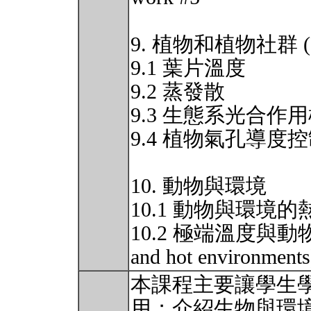
9. 植物和植物社群 (Plan
9.1 葉片溫度
9.2 蒸發散
9.3 生態系光合作
9.4 植物氣孔導度
10. 動物與環境
10.1 動物與環境
10.2 極端溫度與動物 (Win
and hot environment
本課程主要讓學生
用；介紹生物與環