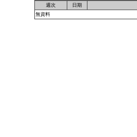
週次
日期
無資料