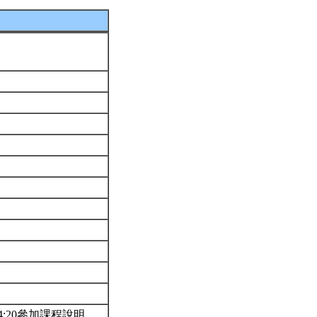
:20參加課程說明