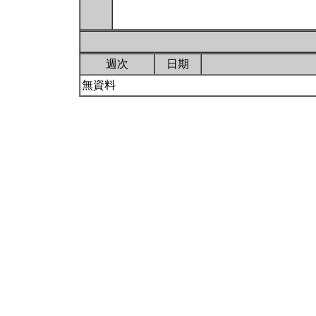
週次
日期
無資料