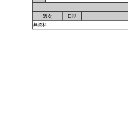
週次
日期
無資料