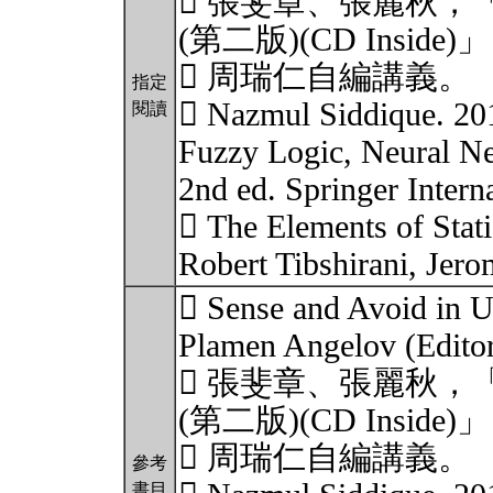
 張斐章、張麗秋，
(第二版)(CD Insid
 周瑞仁自編講義。
指定
 Nazmul Siddique. 20
閱讀
Fuzzy Logic, Neural Ne
2nd ed. Springer Intern
 The Elements of Stati
Robert Tibshirani, Jer
 Sense and Avoid in U
Plamen Angelov (Editor
 張斐章、張麗秋，
(第二版)(CD Insid
 周瑞仁自編講義。
參考
書目