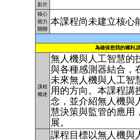
影片
核心
本課程尚未建立核心
能力
關聯
為確保您我的權利,
無人機與人工智慧的
與各種感測器結合，
未來無人機與人工智
課程
用的方向。本課程講
概述
念，並介紹無人機與
慧決策與監管的應用
展。
課程目標以無人機與