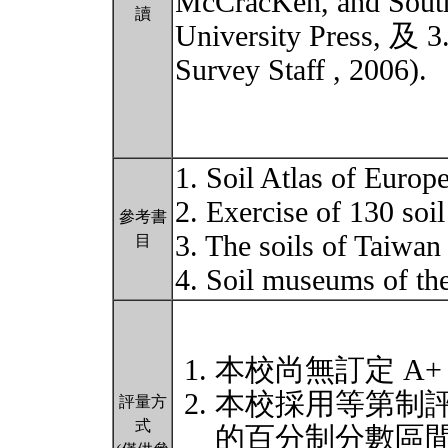
McCracKen, and Sout
讀
University Press, 及 3
Survey Staff , 2006).
1. Soil Atlas of Europe
2. Exercise of 130 soi
參考書
3. The soils of Taiwan
目
4. Soil museums of th
本校尚無訂定 A+
本校採用等第制
評量方
式
的百分制分數區