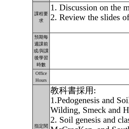
1. Discussion on the m
課程要
2. Review the slides of
求
預期每
週課前
或/與課
後學習
時數
Office
Hours
教科書採用:
1.Pedogenesis and Soi
Wilding, Smeck and 
2. Soil genesis and cl
指定閱