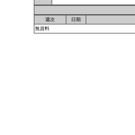
週次
日期
無資料