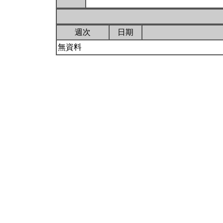
週次
日期
無資料