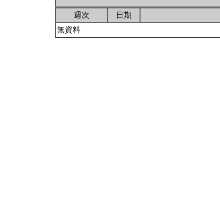
週次
日期
無資料