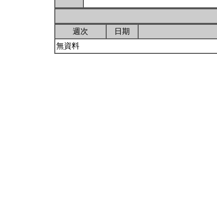
週次
日期
無資料