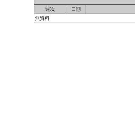
週次
日期
無資料