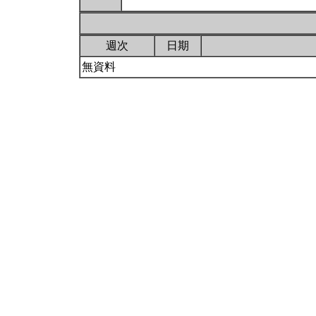
週次
日期
無資料