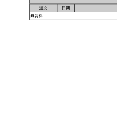
週次
日期
無資料