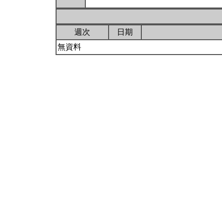
週次
日期
無資料