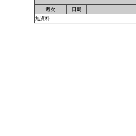
週次
日期
無資料