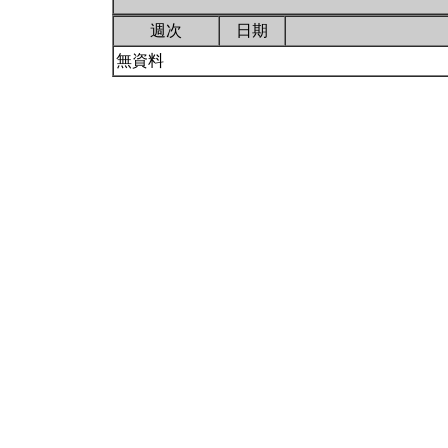
週次
日期
無資料