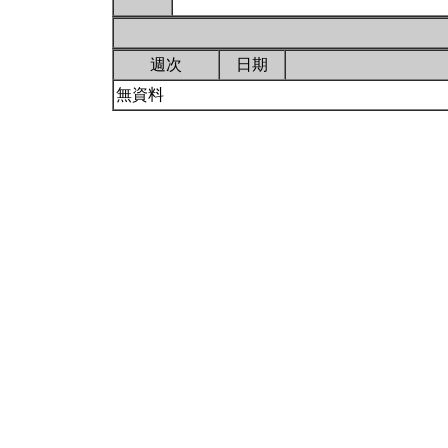
週次
日期
無資料