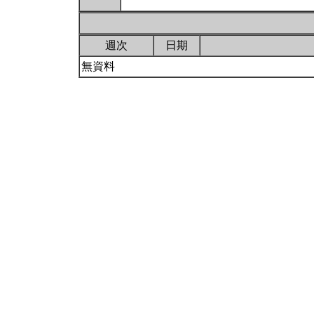
週次
日期
無資料