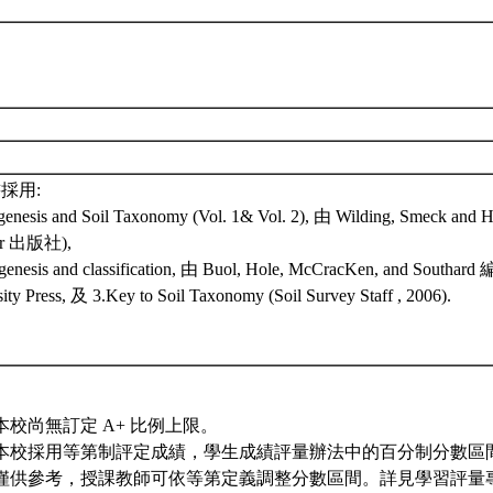
採用:
genesis and Soil Taxonomy (Vol. 1& Vol. 2), 由 Wilding, Smeck and 
ier 出版社),
 genesis and classification, 由 Buol, Hole, McCracKen, and Southard 
ity Press, 及 3.Key to Soil Taxonomy (Soil Survey Staff , 2006).
本校尚無訂定 A+ 比例上限。
本校採用等第制評定成績，學生成績評量辦法中的百分制分數區
僅供參考，授課教師可依等第定義調整分數區間。詳見學習評量專