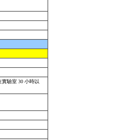
驗室 30 小時以