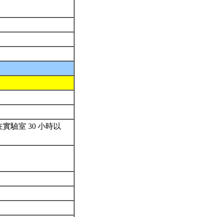
驗室 30 小時以