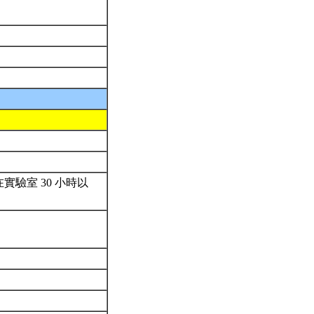
驗室 30 小時以