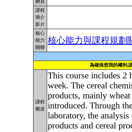
網頁
課程
簡介
影片
核心
核心能力與課程規劃
能力
關聯
為確保您我的權利,
This course includes 2 
week. The cereal chemis
products, mainly wheat 
課程
introduced. Through the 
概述
laboratory, the analysis
products and cereal pro