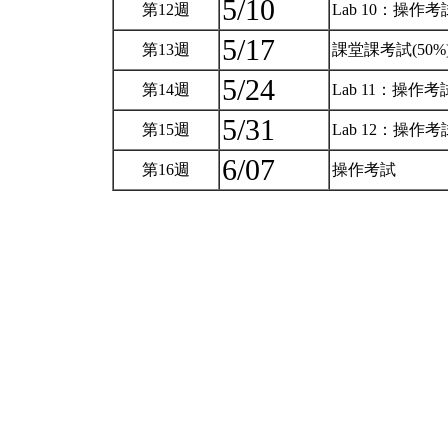
5/10
第12週
Lab 10：操作
5/17
第13週
課堂課考試(50%
5/24
第14週
Lab 11：操作
5/31
第15週
Lab 12：操作
6/07
第16週
操作考試