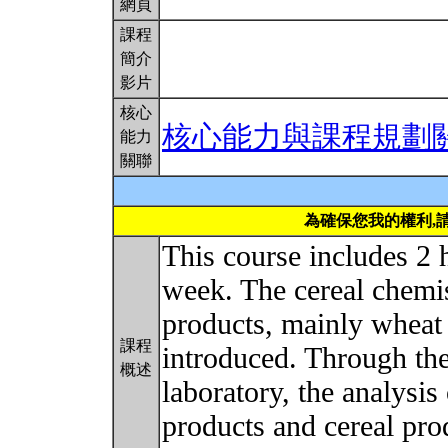
網頁
課程
簡介
影片
核心
核心能力與課程規劃
能力
關聯
為確保您我的權利,
This course includes 2 
week. The cereal chemis
products, mainly wheat 
課程
introduced. Through the 
概述
laboratory, the analysis
products and cereal pro