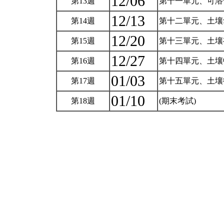
12/06
第13週
第十一單元、可
12/13
第14週
第十二單元、土壤
12/20
第15週
第十三單元、土
12/27
第16週
第十四單元、土壤
01/03
第17週
第十五單元、土壤
01/10
第18週
(期末考試)