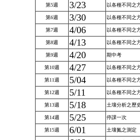
3/23
第5週
以各種不同之方
3/30
第6週
以各種不同之方
4/06
第7週
以各種不同之方
4/13
第8週
以各種不同之方
4/20
第9週
期中考
4/27
第10週
以各種不同之方
5/04
第11週
以各種不同之方
5/11
第12週
以各種不同之方
5/18
第13週
土壤分析之歷
5/25
第14週
停課一次
6/01
第15週
土壤氮之測定