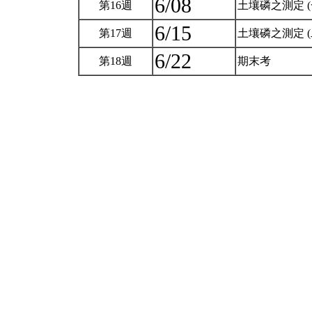
6/08
第16週
土壤磷之測定 (
6/15
第17週
土壤磷之測定 (
6/22
第18週
期末考