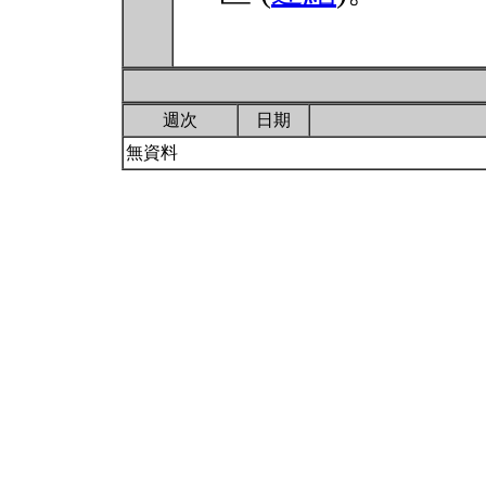
週次
日期
無資料