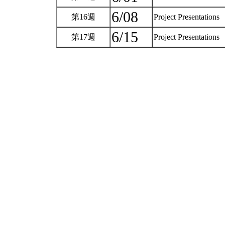
6/08
第16週
Project Presentations
6/15
第17週
Project Presentations