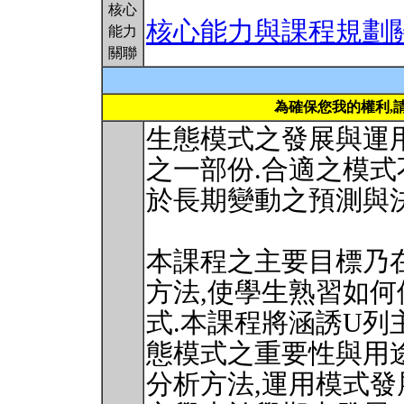
核心
核心能力與課程規劃
能力
關聯
為確保您我的權利,
生態模式之發展與運
之一部份.合適之模式
於長期變動之預測與
本課程之主要目標乃
方法,使學生熟習如
式.本課程將涵誘U列
態模式之重要性與用途
分析方法,運用模式發