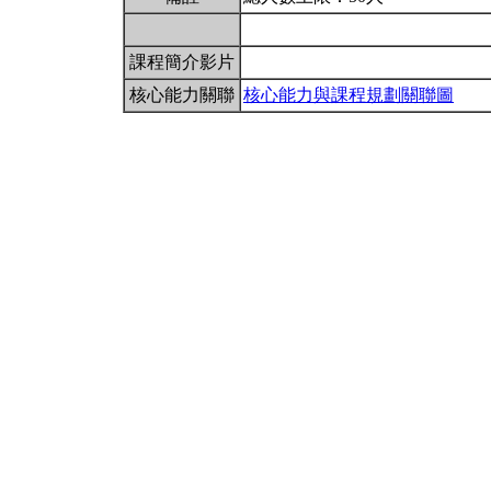
課程簡介影片
核心能力關聯
核心能力與課程規劃關聯圖