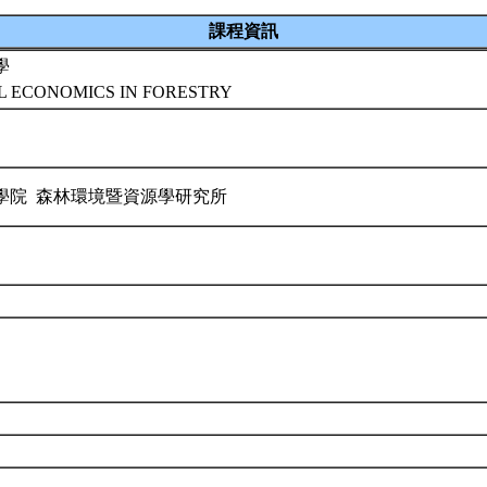
課程資訊
學
 ECONOMICS IN FORESTRY
學院 森林環境暨資源學研究所