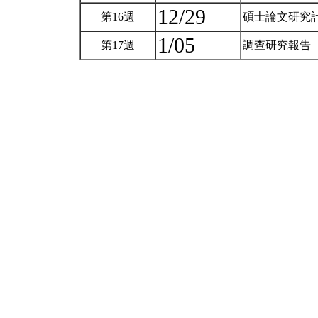
12/29
第16週
碩士論文研究
1/05
第17週
調查研究報告