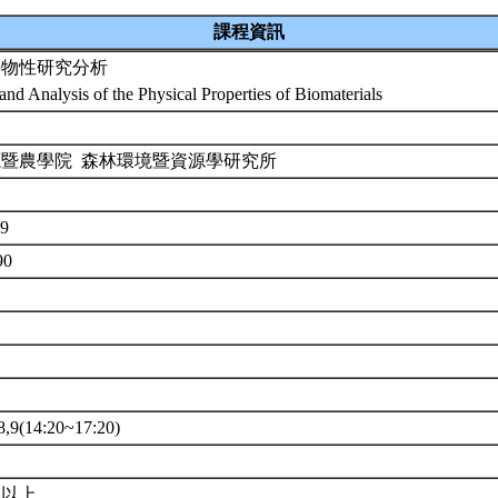
課程資訊
料物性研究分析
and Analysis of the Physical Properties of Biomaterials
源暨農學院 森林環境暨資源學研究所
59
90
9(14:20~17:20)
班以上