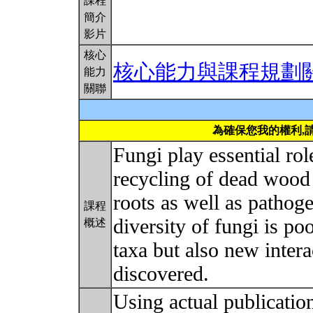
課程
簡介
影片
核心
核心能力與課程規劃
能力
關聯
為確保您我的權利,
Fungi play essential rol
recycling of dead wood a
roots as well as pathoge
課程
diversity of fungi is p
概述
taxa but also new inter
discovered.
Using actual publication