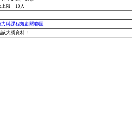
上限：10人
能力與課程規劃關聯圖
無該大綱資料！