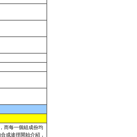
成，而每一個組成份均
物合成途徑開始介紹，