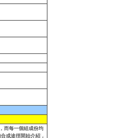
成，而每一個組成份均
物合成途徑開始介紹，