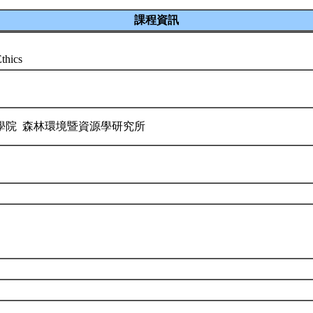
課程資訊
Ethics
學院 森林環境暨資源學研究所