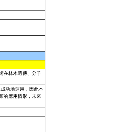
術在林木遺傳、分子
上成功地運用，因此本
類的應用情形，未來