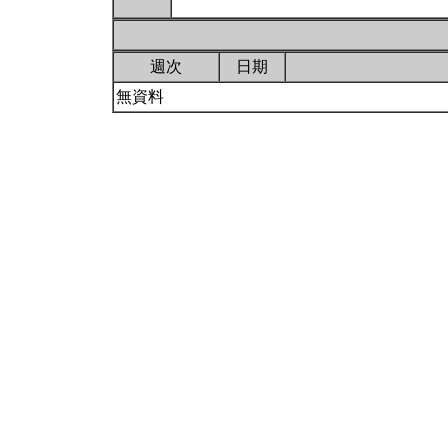
週次
日期
無資料